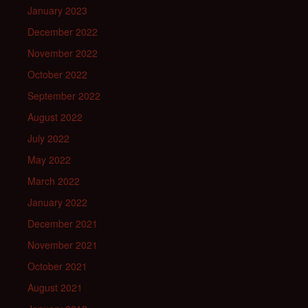
January 2023
December 2022
November 2022
October 2022
September 2022
August 2022
July 2022
May 2022
March 2022
January 2022
December 2021
November 2021
October 2021
August 2021