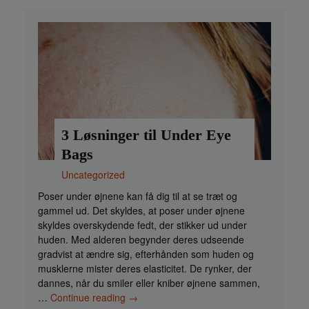
3 Løsninger til Under Eye
Bags
Uncategorized
Poser under øjnene kan få dig til at se træt og
gammel ud. Det skyldes, at poser under øjnene
skyldes overskydende fedt, der stikker ud under
huden. Med alderen begynder deres udseende
gradvist at ændre sig, efterhånden som huden og
musklerne mister deres elasticitet. De rynker, der
dannes, når du smiler eller kniber øjnene sammen,
…
Continue reading
3 Løsninger til Under Eye Bags
→