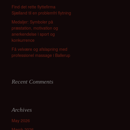
Find det rette flyttefirma
Sjælland til en problemfri flytning
Medaljer: Symboler på
præstation, motivation og
anerkendelse i sport og
konkurrence
Få velvære og afslapning med
professionel massage i Ballerup
Recent Comments
Archives
May 2026
March 2026