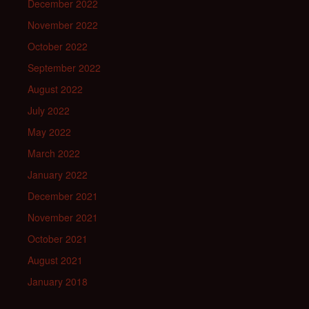
December 2022
November 2022
October 2022
September 2022
August 2022
July 2022
May 2022
March 2022
January 2022
December 2021
November 2021
October 2021
August 2021
January 2018