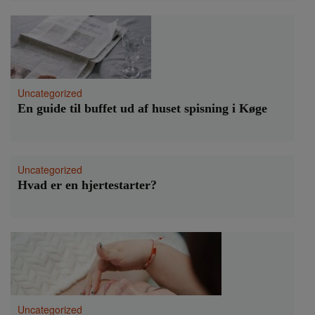
Uncategorized
En guide til buffet ud af huset spisning i Køge
Uncategorized
Hvad er en hjertestarter?
Uncategorized