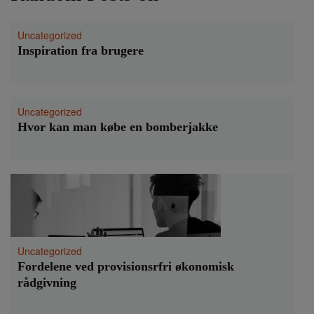
Uncategorized
Inspiration fra brugere
Uncategorized
Hvor kan man købe en bomberjakke
Uncategorized
Fordelene ved provisionsrfri økonomisk
rådgivning