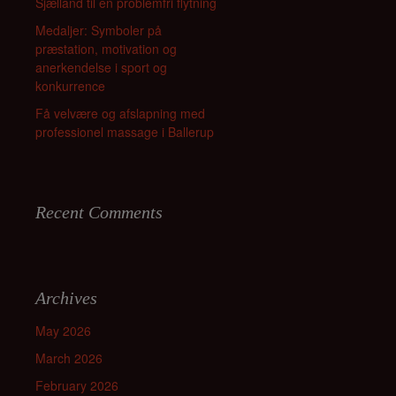
Sjælland til en problemfri flytning
Medaljer: Symboler på
præstation, motivation og
anerkendelse i sport og
konkurrence
Få velvære og afslapning med
professionel massage i Ballerup
Recent Comments
Archives
May 2026
March 2026
February 2026