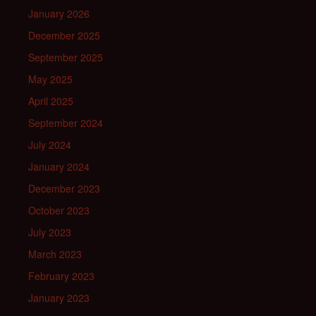
January 2026
December 2025
September 2025
May 2025
April 2025
September 2024
July 2024
January 2024
December 2023
October 2023
July 2023
March 2023
February 2023
January 2023